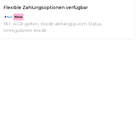
Flexible Zahlungsoptionen verfügbar
18+, AGB gelten. Kredit abhängig vom Status.
Unregulierter Kredit.