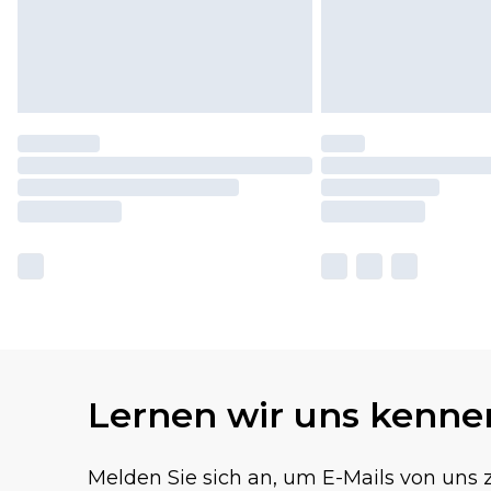
Lernen wir uns kenne
Melden Sie sich an, um E-Mails von uns z