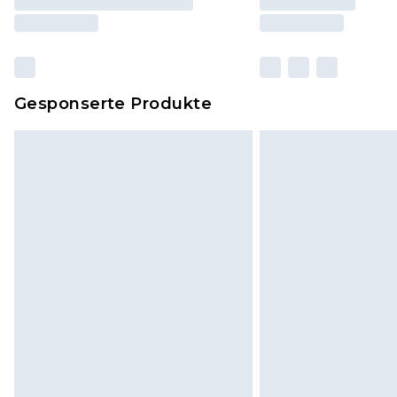
Gesponserte Produkte