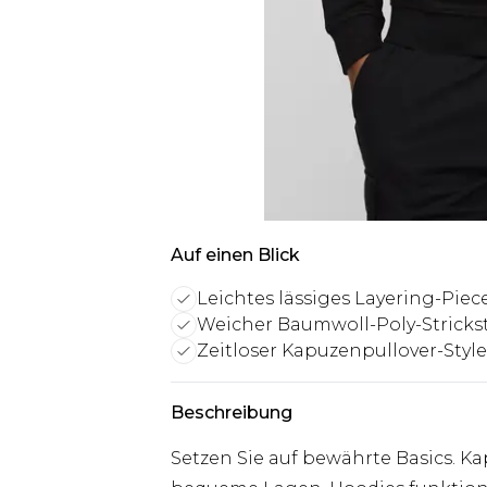
Auf einen Blick
Leichtes lässiges Layering-Piec
Weicher Baumwoll-Poly-Strickst
Zeitloser Kapuzenpullover-Style
Beschreibung
Setzen Sie auf bewährte Basics. Ka