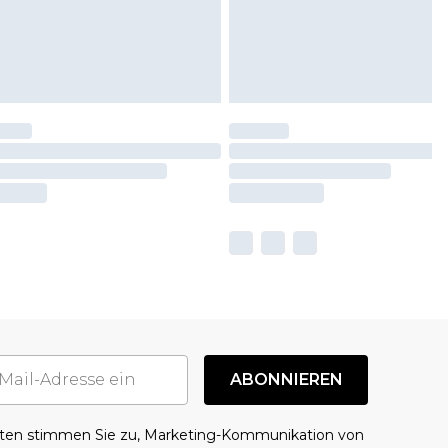
ABONNIEREN
aten stimmen Sie zu, Marketing-Kommunikation von