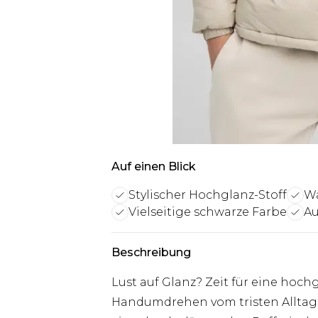
Auf einen Blick
Stylischer Hochglanz-Stoff
Wa
Vielseitige schwarze Farbe
Au
Beschreibung
Lust auf Glanz? Zeit für eine hoch
Handumdrehen vom tristen Alltag