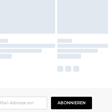
ABONNIEREN