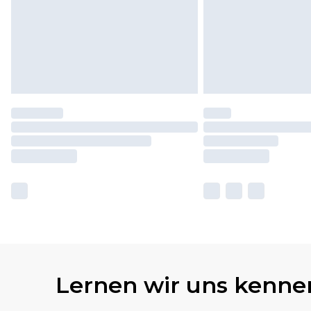
Lernen wir uns kenne