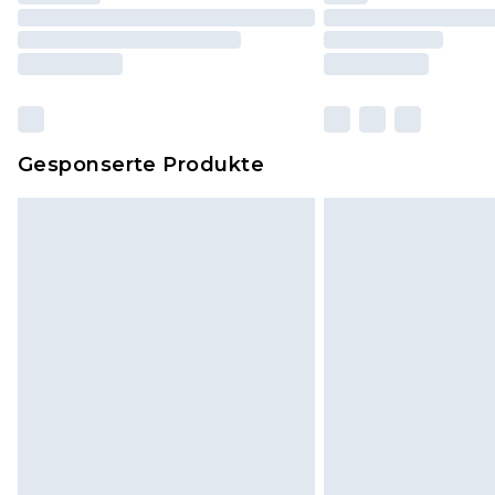
Gesponserte Produkte