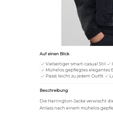
Auf einen Blick
Vielseitiger smart-casual Stil
Mühelos gepflegtes elegantes 
Passt leicht zu jedem Outfit
L
Beschreibung
Die Harrington-Jacke verwischt di
Anlass nach einem mühelos gepflegt