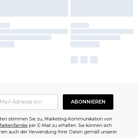
ABONNIEREN
aten stimmen Sie zu, Marketing-Kommunikation von
arkenfamilie
per E-Mail zu erhalten. Sie können sich
mmen auch der Verwendung Ihrer Daten gemäß unserer