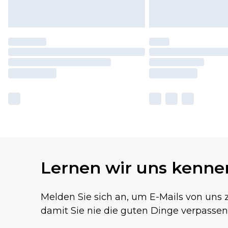
Lernen wir uns kenne
Melden Sie sich an, um E-Mails von uns z
damit Sie nie die guten Dinge verpassen