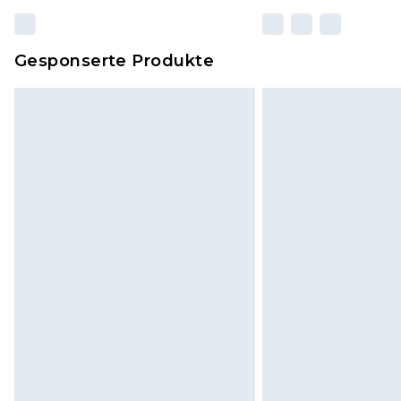
Gesponserte Produkte