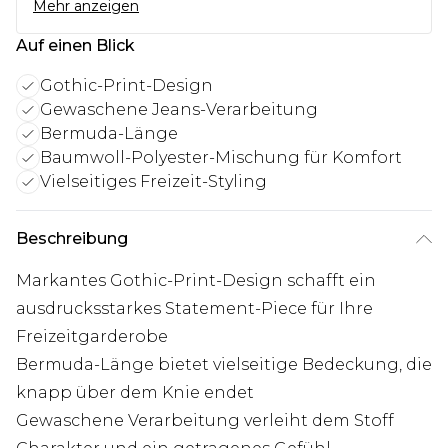
Mehr anzeigen
Auf einen Blick
Gothic-Print-Design
Gewaschene Jeans-Verarbeitung
Bermuda-Länge
Baumwoll-Polyester-Mischung für Komfort
Vielseitiges Freizeit-Styling
Beschreibung
Markantes Gothic-Print-Design schafft ein
ausdrucksstarkes Statement-Piece für Ihre
Freizeitgarderobe
Bermuda-Länge bietet vielseitige Bedeckung, die
knapp über dem Knie endet
Gewaschene Verarbeitung verleiht dem Stoff