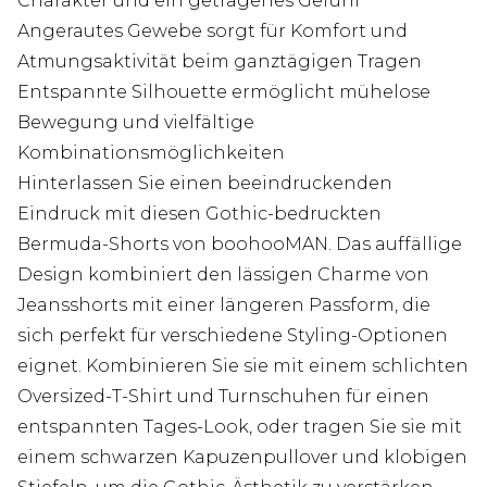
Charakter und ein getragenes Gefühl
Angerautes Gewebe sorgt für Komfort und
Atmungsaktivität beim ganztägigen Tragen
Entspannte Silhouette ermöglicht mühelose
Bewegung und vielfältige
Kombinationsmöglichkeiten
Hinterlassen Sie einen beeindruckenden
Eindruck mit diesen Gothic-bedruckten
Bermuda-Shorts von boohooMAN. Das auffällige
Design kombiniert den lässigen Charme von
Jeansshorts mit einer längeren Passform, die
sich perfekt für verschiedene Styling-Optionen
eignet. Kombinieren Sie sie mit einem schlichten
Oversized-T-Shirt und Turnschuhen für einen
entspannten Tages-Look, oder tragen Sie sie mit
einem schwarzen Kapuzenpullover und klobigen