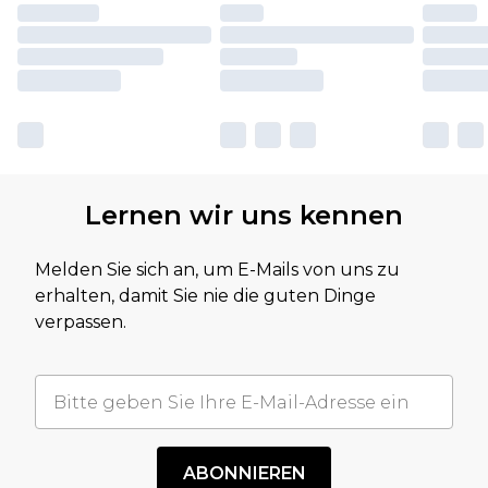
Lernen wir uns kennen
Melden Sie sich an, um E-Mails von uns zu
erhalten, damit Sie nie die guten Dinge
verpassen.
ABONNIEREN