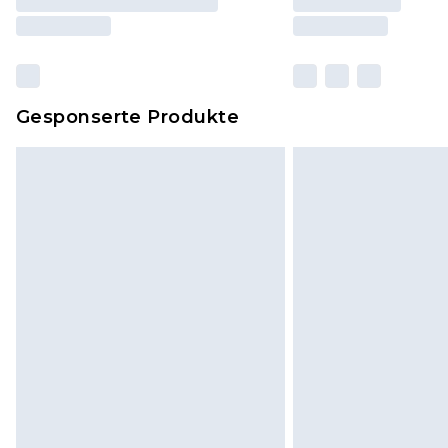
Gesponserte Produkte