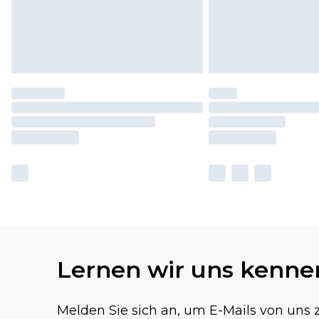
Lernen wir uns kenne
Melden Sie sich an, um E-Mails von uns z