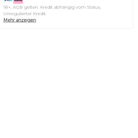
18+, AGB gelten. Kredit abhängig vom Status.
Unregulierter Kredit.
Mehr anzeigen