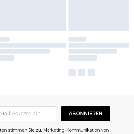
ABONNIEREN
aten stimmen Sie zu, Marketing-Kommunikation von