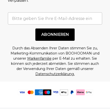
verpassen.
ABONNIEREN
Durch das Absenden Ihrer Daten stimmen Sie zu,
Marketing-Kommunikation von BOOHOOMAN und
unserer
Markenfamilie
per E-Mail zu erhalten. Sie
können sich jederzeit abmelden. Sie stimmen auch
der Verwendung Ihrer Daten gemäß unserer
Datenschutzerklärung.