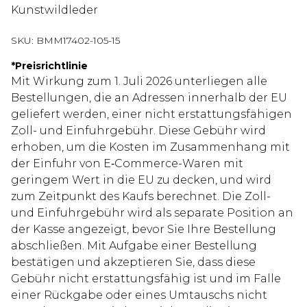
Kunstwildleder
SKU:
BMM17402-105-15
*
Preisrichtlinie
Mit Wirkung zum 1. Juli 2026 unterliegen alle
Bestellungen, die an Adressen innerhalb der EU
geliefert werden, einer nicht erstattungsfähigen
Zoll- und Einfuhrgebühr. Diese Gebühr wird
erhoben, um die Kosten im Zusammenhang mit
der Einfuhr von E‑Commerce-Waren mit
geringem Wert in die EU zu decken, und wird
zum Zeitpunkt des Kaufs berechnet. Die Zoll-
und Einfuhrgebühr wird als separate Position an
der Kasse angezeigt, bevor Sie Ihre Bestellung
abschließen. Mit Aufgabe einer Bestellung
bestätigen und akzeptieren Sie, dass diese
Gebühr nicht erstattungsfähig ist und im Falle
einer Rückgabe oder eines Umtauschs nicht