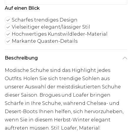
Auf einen Blick
Scharfes trendiges Design
Vielseitiger elegant/lässiger Stil
Hochwertiges Kunstwildleder-Material
Markante Quasten-Details
Beschreibung
Modische Schuhe sind das Highlight jedes
Outfits. Holen Sie sich trendige Sohlen aus
unserer Auswahl der meistdiskutierten Schuhe
dieser Saison. Brogues und Loafer bringen
Schärfe in Ihre Schuhe, während Chelsea- und
Desert-Boots Ihnen helfen, sich hervorzuheben,
wenn Sie in diesem Herbst-Winter elegant
auftreten müssen. Stil: Loafer, Material: