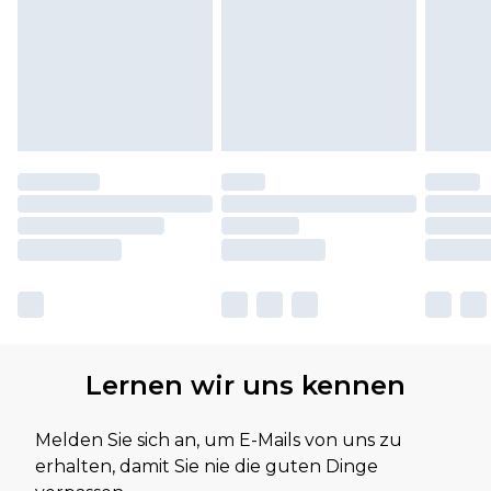
Lernen wir uns kennen
Melden Sie sich an, um E-Mails von uns zu
erhalten, damit Sie nie die guten Dinge