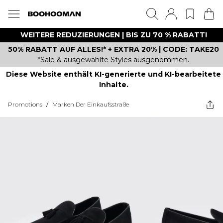
WEITERE REDUZIERUNGEN | BIS ZU 70 % RABATT!
50% RABATT AUF ALLES!* + EXTRA 20% | CODE: TAKE20
*Sale & ausgewählte Styles ausgenommen.
Diese Website enthält KI-generierte und KI-bearbeitete
Inhalte.
Promotions
/
Marken Der Einkaufsstraße