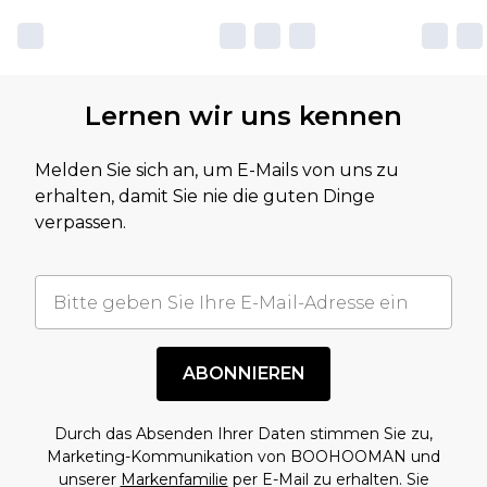
Lernen wir uns kennen
Melden Sie sich an, um E-Mails von uns zu
erhalten, damit Sie nie die guten Dinge
verpassen.
ABONNIEREN
Durch das Absenden Ihrer Daten stimmen Sie zu,
Marketing-Kommunikation von BOOHOOMAN und
unserer
Markenfamilie
per E-Mail zu erhalten. Sie