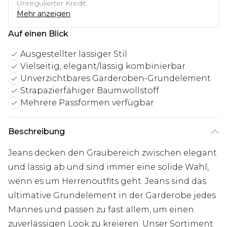
Unregulierter Kredit.
Mehr anzeigen
Auf einen Blick
Ausgestellter lässiger Stil
Vielseitig, elegant/lässig kombinierbar
Unverzichtbares Garderoben-Grundelement
Strapazierfähiger Baumwollstoff
Mehrere Passformen verfügbar
Beschreibung
Jeans decken den Graubereich zwischen elegant
und lässig ab und sind immer eine solide Wahl,
wenn es um Herrenoutfits geht. Jeans sind das
ultimative Grundelement in der Garderobe jedes
Mannes und passen zu fast allem, um einen
zuverlässigen Look zu kreieren. Unser Sortiment