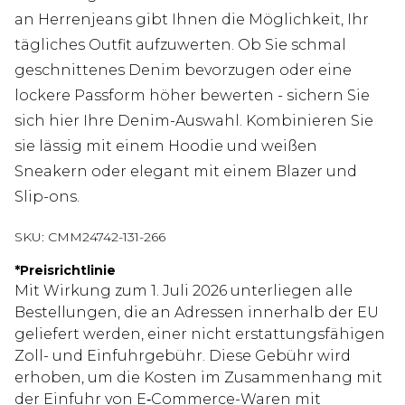
an Herrenjeans gibt Ihnen die Möglichkeit, Ihr
tägliches Outfit aufzuwerten. Ob Sie schmal
geschnittenes Denim bevorzugen oder eine
lockere Passform höher bewerten - sichern Sie
sich hier Ihre Denim-Auswahl. Kombinieren Sie
sie lässig mit einem Hoodie und weißen
Sneakern oder elegant mit einem Blazer und
Slip-ons.
SKU:
CMM24742-131-266
*
Preisrichtlinie
Mit Wirkung zum 1. Juli 2026 unterliegen alle
Bestellungen, die an Adressen innerhalb der EU
geliefert werden, einer nicht erstattungsfähigen
Zoll- und Einfuhrgebühr. Diese Gebühr wird
erhoben, um die Kosten im Zusammenhang mit
der Einfuhr von E‑Commerce-Waren mit