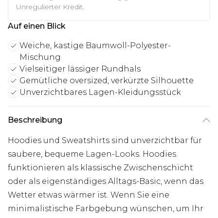
Unregulierter Kredit.
Auf einen Blick
Weiche, kastige Baumwoll-Polyester-
Mischung
Vielseitiger lässiger Rundhals
Gemütliche oversized, verkürzte Silhouette
Unverzichtbares Lagen-Kleidungsstück
Beschreibung
Hoodies und Sweatshirts sind unverzichtbar für
saubere, bequeme Lagen-Looks. Hoodies
funktionieren als klassische Zwischenschicht
oder als eigenständiges Alltags-Basic, wenn das
Wetter etwas wärmer ist. Wenn Sie eine
minimalistische Farbgebung wünschen, um Ihr