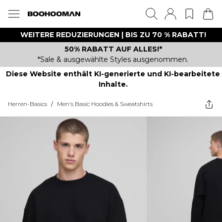
WEITERE REDUZIERUNGEN | BIS ZU 70 % RABATT!
50% RABATT AUF ALLES!*
*Sale & ausgewählte Styles ausgenommen.
Diese Website enthält KI-generierte und KI-bearbeitete
Inhalte.
Herren-Basics
/
Men's Basic Hoodies & Sweatshirts