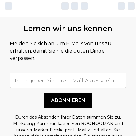
Lernen wir uns kennen
Melden Sie sich an, um E-Mails von uns zu
erhalten, damit Sie nie die guten Dinge
verpassen.
ABONNIEREN
Durch das Absenden Ihrer Daten stimmen Sie zu,
Marketing-Kommunikation von BOOHOOMAN und
unserer
Markenfamilie
per E-Mail zu erhalten. Sie