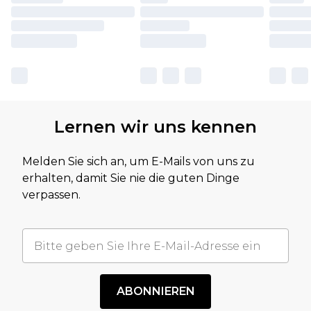
Lernen wir uns kennen
Melden Sie sich an, um E-Mails von uns zu
erhalten, damit Sie nie die guten Dinge
verpassen.
ABONNIEREN