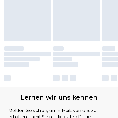
Lernen wir uns kennen
Melden Sie sich an, um E-Mails von uns zu
erhalten, damit Sie nie die guten Dinge