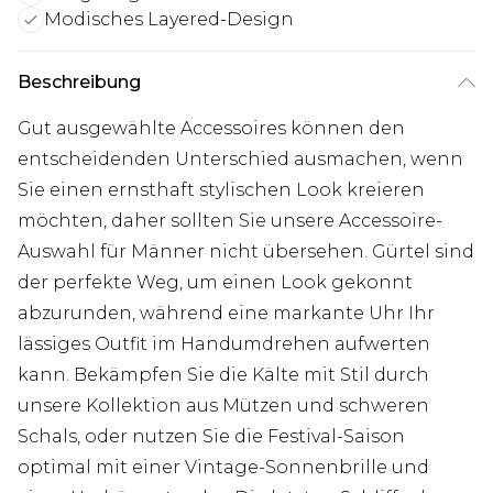
Modisches Layered-Design
Beschreibung
Gut ausgewählte Accessoires können den
entscheidenden Unterschied ausmachen, wenn
Sie einen ernsthaft stylischen Look kreieren
möchten, daher sollten Sie unsere Accessoire-
Auswahl für Männer nicht übersehen. Gürtel sind
der perfekte Weg, um einen Look gekonnt
abzurunden, während eine markante Uhr Ihr
lässiges Outfit im Handumdrehen aufwerten
kann. Bekämpfen Sie die Kälte mit Stil durch
unsere Kollektion aus Mützen und schweren
Schals, oder nutzen Sie die Festival-Saison
optimal mit einer Vintage-Sonnenbrille und