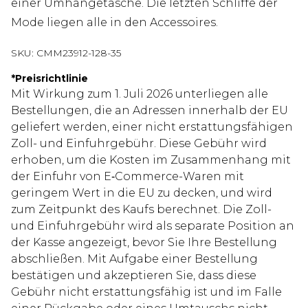
einer Umhängetasche. Die letzten Schliffe der
Mode liegen alle in den Accessoires.
SKU:
CMM23912-128-35
*
Preisrichtlinie
Mit Wirkung zum 1. Juli 2026 unterliegen alle
Bestellungen, die an Adressen innerhalb der EU
geliefert werden, einer nicht erstattungsfähigen
Zoll- und Einfuhrgebühr. Diese Gebühr wird
erhoben, um die Kosten im Zusammenhang mit
der Einfuhr von E‑Commerce-Waren mit
geringem Wert in die EU zu decken, und wird
zum Zeitpunkt des Kaufs berechnet. Die Zoll-
und Einfuhrgebühr wird als separate Position an
der Kasse angezeigt, bevor Sie Ihre Bestellung
abschließen. Mit Aufgabe einer Bestellung
bestätigen und akzeptieren Sie, dass diese
Gebühr nicht erstattungsfähig ist und im Falle