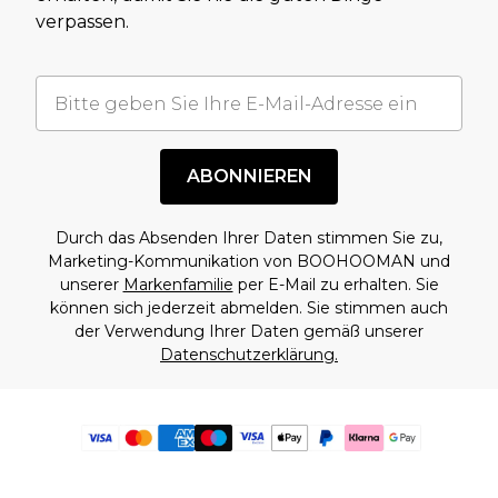
verpassen.
ABONNIEREN
Durch das Absenden Ihrer Daten stimmen Sie zu,
Marketing-Kommunikation von BOOHOOMAN und
unserer
Markenfamilie
per E-Mail zu erhalten. Sie
können sich jederzeit abmelden. Sie stimmen auch
der Verwendung Ihrer Daten gemäß unserer
Datenschutzerklärung.