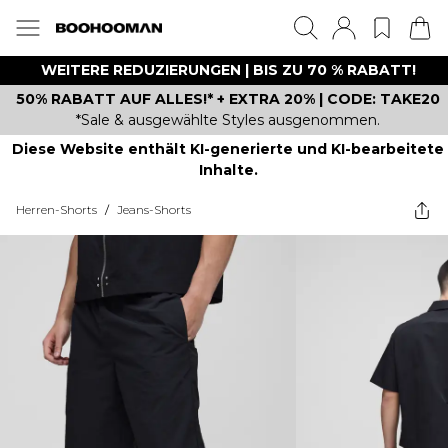
WEITERE REDUZIERUNGEN | BIS ZU 70 % RABATT!
50% RABATT AUF ALLES!* + EXTRA 20% | CODE: TAKE20
*Sale & ausgewählte Styles ausgenommen.
Diese Website enthält KI-generierte und KI-bearbeitete
Inhalte.
Herren-Shorts
/
Jeans-Shorts