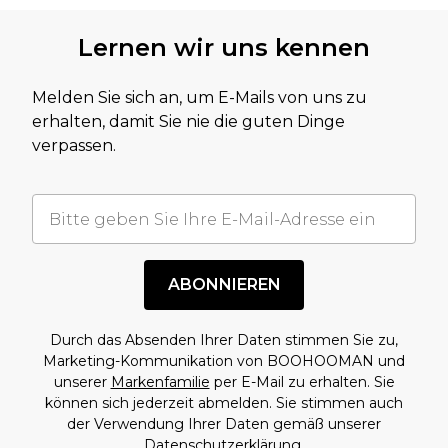
Lernen wir uns kennen
Melden Sie sich an, um E-Mails von uns zu
erhalten, damit Sie nie die guten Dinge
verpassen.
ABONNIEREN
Durch das Absenden Ihrer Daten stimmen Sie zu,
Marketing-Kommunikation von BOOHOOMAN und
unserer
Markenfamilie
per E-Mail zu erhalten. Sie
können sich jederzeit abmelden. Sie stimmen auch
der Verwendung Ihrer Daten gemäß unserer
Datenschutzerklärung.