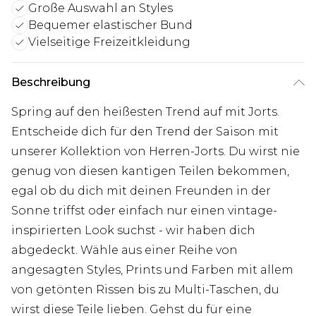
Große Auswahl an Styles
Bequemer elastischer Bund
Vielseitige Freizeitkleidung
Beschreibung
Spring auf den heißesten Trend auf mit Jorts.
Entscheide dich für den Trend der Saison mit
unserer Kollektion von Herren-Jorts. Du wirst nie
genug von diesen kantigen Teilen bekommen,
egal ob du dich mit deinen Freunden in der
Sonne triffst oder einfach nur einen vintage-
inspirierten Look suchst - wir haben dich
abgedeckt. Wähle aus einer Reihe von
angesagten Styles, Prints und Farben mit allem
von getönten Rissen bis zu Multi-Taschen, du
wirst diese Teile lieben. Gehst du für eine