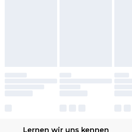
Lernen wir uns kennen