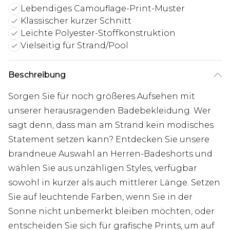
Lebendiges Camouflage-Print-Muster
Klassischer kurzer Schnitt
Leichte Polyester-Stoffkonstruktion
Vielseitig für Strand/Pool
Beschreibung
Sorgen Sie für noch größeres Aufsehen mit
unserer herausragenden Badebekleidung. Wer
sagt denn, dass man am Strand kein modisches
Statement setzen kann? Entdecken Sie unsere
brandneue Auswahl an Herren-Badeshorts und
wählen Sie aus unzähligen Styles, verfügbar
sowohl in kurzer als auch mittlerer Länge. Setzen
Sie auf leuchtende Farben, wenn Sie in der
Sonne nicht unbemerkt bleiben möchten, oder
entscheiden Sie sich für grafische Prints, um auf