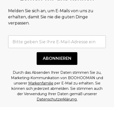
Melden Sie sich an, um E-Mails von uns zu
erhalten, damit Sie nie die guten Dinge
verpassen.
ABONNIEREN
Durch das Absenden Ihrer Daten stimmen Sie zu,
Marketing-Kommunikation von BOOHOOMAN und
unserer
Markenfamilie
per E-Mail zu erhalten. Sie
können sich jederzeit abmelden. Sie stimmen auch
der Verwendung Ihrer Daten gemäß unserer
Datenschutzerklärung.