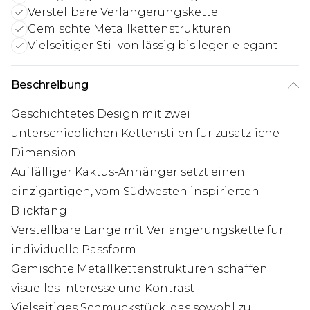
Verstellbare Verlängerungskette
Gemischte Metallkettenstrukturen
Vielseitiger Stil von lässig bis leger-elegant
Beschreibung
Geschichtetes Design mit zwei
unterschiedlichen Kettenstilen für zusätzliche
Dimension
Auffälliger Kaktus-Anhänger setzt einen
einzigartigen, vom Südwesten inspirierten
Blickfang
Verstellbare Länge mit Verlängerungskette für
individuelle Passform
Gemischte Metallkettenstrukturen schaffen
visuelles Interesse und Kontrast
Vielseitiges Schmuckstück, das sowohl zu