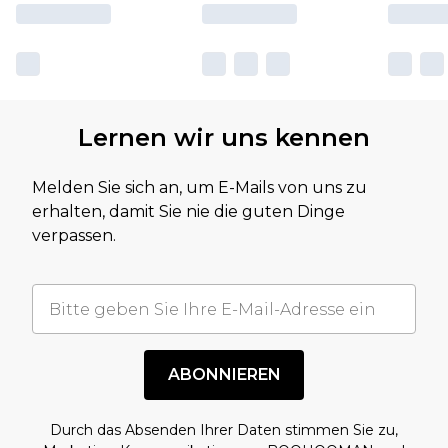
Lernen wir uns kennen
Melden Sie sich an, um E-Mails von uns zu
erhalten, damit Sie nie die guten Dinge
verpassen.
ABONNIEREN
Durch das Absenden Ihrer Daten stimmen Sie zu,