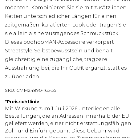
möchten. Kombinieren Sie sie mit zusätzlichen
Ketten unterschiedlicher Längen für einen
zeitgemäßen, kuratierten Look oder tragen Sie
sie allein als herausragendes Schmuckstück.
Dieses boohooMAN-Accessoire verkörpert
Streetstyle-Selbstbewusstsein und behält
gleichzeitig eine zugängliche, tragbare
Ausstrahlung bei, die Ihr Outfit ergänzt, statt es
zu überladen.
SKU:
CMM24890-163-35
*
Preisrichtlinie
Mit Wirkung zum 1. Juli 2026 unterliegen alle
Bestellungen, die an Adressen innerhalb der EU
geliefert werden, einer nicht erstattungsfähigen
Zoll- und Einfuhrgebühr. Diese Gebühr wird