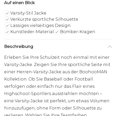
Auf einen Blick
Varsity-Stil Jacke
Verkürzte sportliche Silhouette
Lässiges vielseitiges Design
Kunstleder-Material
Bomber-Kragen
Beschreibung
Erleben Sie Ihre Schulzeit noch einmal mit einer
Varsity-Jacke. Zeigen Sie Ihre sportliche Seite mit
einer Herren-Varsity-Jacke aus der BoohooMAN
Kollektion. Ob Sie Baseball oder Football
verfolgen oder einfach nur das Flair eines
Highschool-Sportlers ausstrahlen möchten –
eine Varsity-Jacke ist perfekt, um etwas Volumen
hinzuzufügen, ohne Form oder Silhouette zu
verlieren. Wählen Sie Ihre Teamfarben,