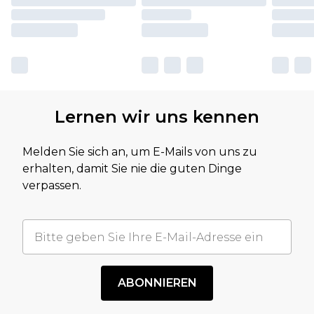
Lernen wir uns kennen
Melden Sie sich an, um E-Mails von uns zu
erhalten, damit Sie nie die guten Dinge
verpassen.
ABONNIEREN