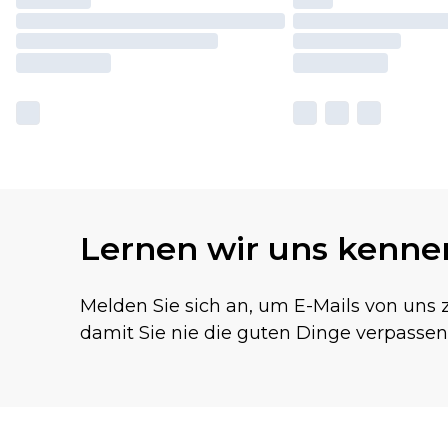
Lernen wir uns kenne
Melden Sie sich an, um E-Mails von uns z
damit Sie nie die guten Dinge verpassen