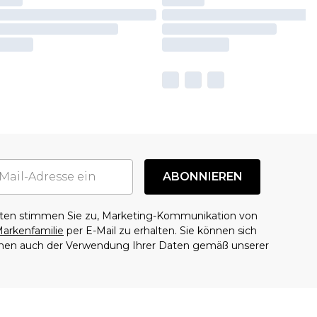
ABONNIEREN
aten stimmen Sie zu, Marketing-Kommunikation von
arkenfamilie
per E-Mail zu erhalten. Sie können sich
mmen auch der Verwendung Ihrer Daten gemäß unserer