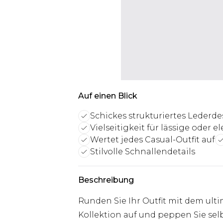
Auf einen Blick
Schickes strukturiertes Lederd
Vielseitigkeit für lässige oder 
Wertet jedes Casual-Outfit auf
Stilvolle Schnallendetails
Beschreibung
Runden Sie Ihr Outfit mit dem ultim
Kollektion auf und peppen Sie sel