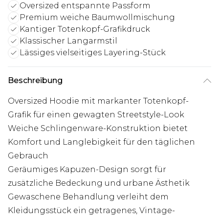
Oversized entspannte Passform
Premium weiche Baumwollmischung
Kantiger Totenkopf-Grafikdruck
Klassischer Langarmstil
Lässiges vielseitiges Layering-Stück
Beschreibung
Oversized Hoodie mit markanter Totenkopf-
Grafik für einen gewagten Streetstyle-Look
Weiche Schlingenware-Konstruktion bietet
Komfort und Langlebigkeit für den täglichen
Gebrauch
Geräumiges Kapuzen-Design sorgt für
zusätzliche Bedeckung und urbane Ästhetik
Gewaschene Behandlung verleiht dem
Kleidungsstück ein getragenes, Vintage-