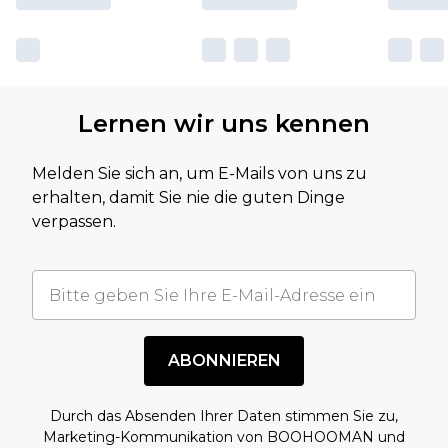
Lernen wir uns kennen
Melden Sie sich an, um E-Mails von uns zu
erhalten, damit Sie nie die guten Dinge
verpassen.
ABONNIEREN
Durch das Absenden Ihrer Daten stimmen Sie zu,
Marketing-Kommunikation von BOOHOOMAN und