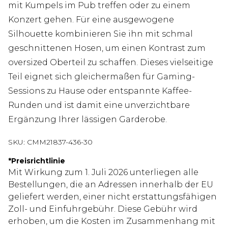
mit Kumpels im Pub treffen oder zu einem
Konzert gehen. Für eine ausgewogene
Silhouette kombinieren Sie ihn mit schmal
geschnittenen Hosen, um einen Kontrast zum
oversized Oberteil zu schaffen. Dieses vielseitige
Teil eignet sich gleichermaßen für Gaming-
Sessions zu Hause oder entspannte Kaffee-
Runden und ist damit eine unverzichtbare
Ergänzung Ihrer lässigen Garderobe.
SKU:
CMM21837-436-30
*
Preisrichtlinie
Mit Wirkung zum 1. Juli 2026 unterliegen alle
Bestellungen, die an Adressen innerhalb der EU
geliefert werden, einer nicht erstattungsfähigen
Zoll- und Einfuhrgebühr. Diese Gebühr wird
erhoben, um die Kosten im Zusammenhang mit