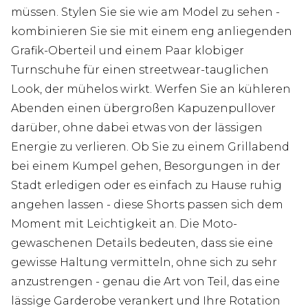
müssen. Stylen Sie sie wie am Model zu sehen -
kombinieren Sie sie mit einem eng anliegenden
Grafik-Oberteil und einem Paar klobiger
Turnschuhe für einen streetwear-tauglichen
Look, der mühelos wirkt. Werfen Sie an kühleren
Abenden einen übergroßen Kapuzenpullover
darüber, ohne dabei etwas von der lässigen
Energie zu verlieren. Ob Sie zu einem Grillabend
bei einem Kumpel gehen, Besorgungen in der
Stadt erledigen oder es einfach zu Hause ruhig
angehen lassen - diese Shorts passen sich dem
Moment mit Leichtigkeit an. Die Moto-
gewaschenen Details bedeuten, dass sie eine
gewisse Haltung vermitteln, ohne sich zu sehr
anzustrengen - genau die Art von Teil, das eine
lässige Garderobe verankert und Ihre Rotation