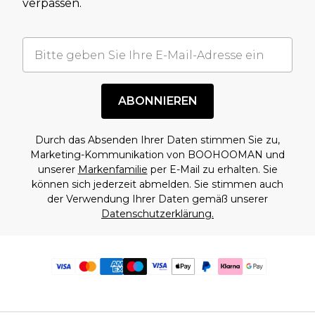
verpassen.
ABONNIEREN
Durch das Absenden Ihrer Daten stimmen Sie zu,
Marketing-Kommunikation von BOOHOOMAN und
unserer
Markenfamilie
per E-Mail zu erhalten. Sie
können sich jederzeit abmelden. Sie stimmen auch
der Verwendung Ihrer Daten gemäß unserer
Datenschutzerklärung.