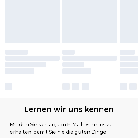
Lernen wir uns kennen
Melden Sie sich an, um E-Mails von uns zu
erhalten, damit Sie nie die guten Dinge