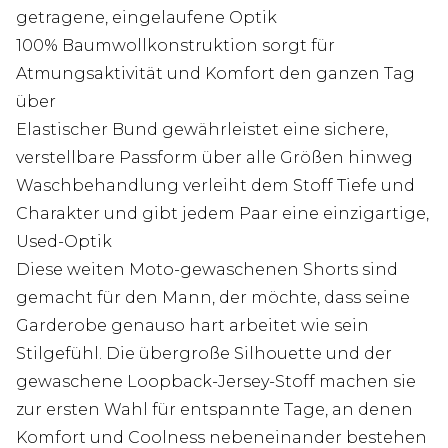
getragene, eingelaufene Optik
100% Baumwollkonstruktion sorgt für
Atmungsaktivität und Komfort den ganzen Tag
über
Elastischer Bund gewährleistet eine sichere,
verstellbare Passform über alle Größen hinweg
Waschbehandlung verleiht dem Stoff Tiefe und
Charakter und gibt jedem Paar eine einzigartige,
Used-Optik
Diese weiten Moto-gewaschenen Shorts sind
gemacht für den Mann, der möchte, dass seine
Garderobe genauso hart arbeitet wie sein
Stilgefühl. Die übergroße Silhouette und der
gewaschene Loopback-Jersey-Stoff machen sie
zur ersten Wahl für entspannte Tage, an denen
Komfort und Coolness nebeneinander bestehen