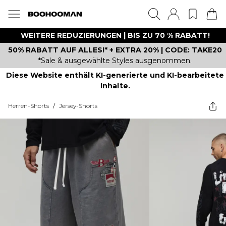
WEITERE REDUZIERUNGEN | BIS ZU 70 % RABATT!
50% RABATT AUF ALLES!* + EXTRA 20% | CODE: TAKE20
*Sale & ausgewählte Styles ausgenommen.
Diese Website enthält KI-generierte und KI-bearbeitete
Inhalte.
Herren-Shorts
/
Jersey-Shorts