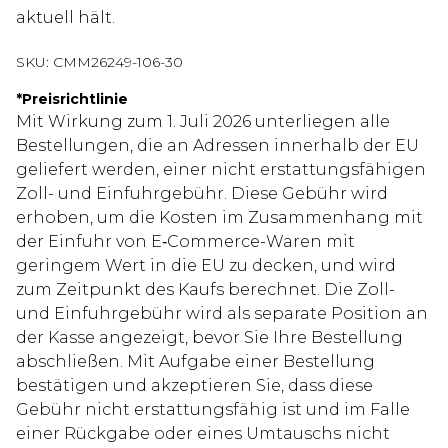
aktuell hält.
SKU:
CMM26249-106-30
*
Preisrichtlinie
Mit Wirkung zum 1. Juli 2026 unterliegen alle
Bestellungen, die an Adressen innerhalb der EU
geliefert werden, einer nicht erstattungsfähigen
Zoll- und Einfuhrgebühr. Diese Gebühr wird
erhoben, um die Kosten im Zusammenhang mit
der Einfuhr von E‑Commerce-Waren mit
geringem Wert in die EU zu decken, und wird
zum Zeitpunkt des Kaufs berechnet. Die Zoll-
und Einfuhrgebühr wird als separate Position an
der Kasse angezeigt, bevor Sie Ihre Bestellung
abschließen. Mit Aufgabe einer Bestellung
bestätigen und akzeptieren Sie, dass diese
Gebühr nicht erstattungsfähig ist und im Falle
einer Rückgabe oder eines Umtauschs nicht