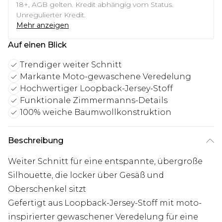
18+, AGB gelten. Kredit abhängig vom Status.
Unregulierter Kredit.
Mehr anzeigen
Auf einen Blick
Trendiger weiter Schnitt
Markante Moto-gewaschene Veredelung
Hochwertiger Loopback-Jersey-Stoff
Funktionale Zimmermanns-Details
100% weiche Baumwollkonstruktion
Beschreibung
Weiter Schnitt für eine entspannte, übergroße
Silhouette, die locker über Gesäß und
Oberschenkel sitzt
Gefertigt aus Loopback-Jersey-Stoff mit moto-
inspirierter gewaschener Veredelung für eine