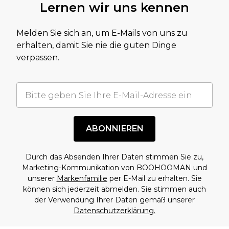
Lernen wir uns kennen
Melden Sie sich an, um E-Mails von uns zu
erhalten, damit Sie nie die guten Dinge
verpassen.
ABONNIEREN
Durch das Absenden Ihrer Daten stimmen Sie zu,
Marketing-Kommunikation von BOOHOOMAN und
unserer
Markenfamilie
per E-Mail zu erhalten. Sie
können sich jederzeit abmelden. Sie stimmen auch
der Verwendung Ihrer Daten gemäß unserer
Datenschutzerklärung.