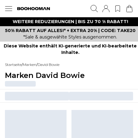
WEITERE REDUZIERUNGEN | BIS ZU 70 % RABATT!
50% RABATT AUF ALLES!* + EXTRA 20% | CODE: TAKE20
*Sale & ausgewählte Styles ausgenommen.
Diese Website enthält KI-generierte und KI-bearbeitete
Inhalte.
Startseite
/
Marken
/
David Bowie
Marken David Bowie