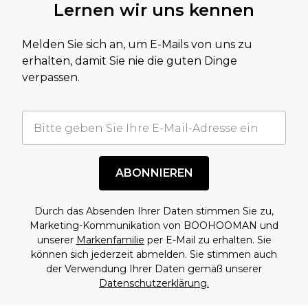
Lernen wir uns kennen
Melden Sie sich an, um E-Mails von uns zu
erhalten, damit Sie nie die guten Dinge
verpassen.
ABONNIEREN
Durch das Absenden Ihrer Daten stimmen Sie zu,
Marketing-Kommunikation von BOOHOOMAN und
unserer
Markenfamilie
per E-Mail zu erhalten. Sie
können sich jederzeit abmelden. Sie stimmen auch
der Verwendung Ihrer Daten gemäß unserer
Datenschutzerklärung.