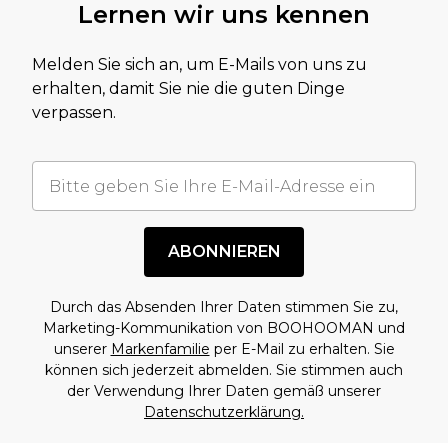
Lernen wir uns kennen
Melden Sie sich an, um E-Mails von uns zu
erhalten, damit Sie nie die guten Dinge
verpassen.
ABONNIEREN
Durch das Absenden Ihrer Daten stimmen Sie zu,
Marketing-Kommunikation von BOOHOOMAN und
unserer
Markenfamilie
per E-Mail zu erhalten. Sie
können sich jederzeit abmelden. Sie stimmen auch
der Verwendung Ihrer Daten gemäß unserer
Datenschutzerklärung.