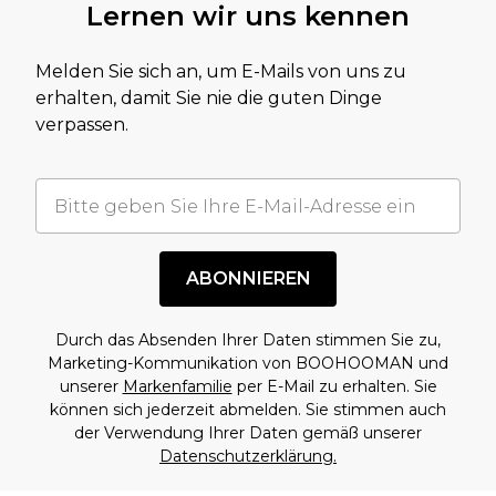
Lernen wir uns kennen
Melden Sie sich an, um E-Mails von uns zu
erhalten, damit Sie nie die guten Dinge
verpassen.
ABONNIEREN
Durch das Absenden Ihrer Daten stimmen Sie zu,
Marketing-Kommunikation von BOOHOOMAN und
unserer
Markenfamilie
per E-Mail zu erhalten. Sie
können sich jederzeit abmelden. Sie stimmen auch
der Verwendung Ihrer Daten gemäß unserer
Datenschutzerklärung.