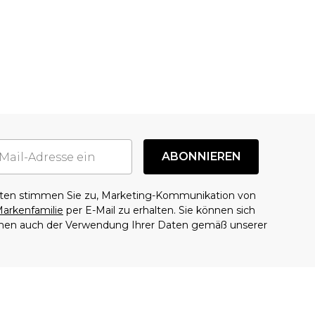
ABONNIEREN
aten stimmen Sie zu, Marketing-Kommunikation von
arkenfamilie
per E-Mail zu erhalten. Sie können sich
mmen auch der Verwendung Ihrer Daten gemäß unserer