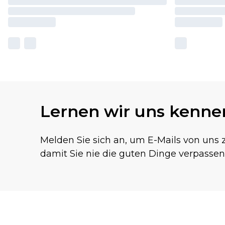
Lernen wir uns kenne
Melden Sie sich an, um E-Mails von uns z
damit Sie nie die guten Dinge verpassen