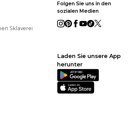
Folgen Sie uns in den
sozialen Medien
en Sklaverei
Laden Sie unsere App
herunter