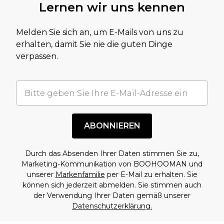
Lernen wir uns kennen
Melden Sie sich an, um E-Mails von uns zu
erhalten, damit Sie nie die guten Dinge
verpassen.
ABONNIEREN
Durch das Absenden Ihrer Daten stimmen Sie zu,
Marketing-Kommunikation von BOOHOOMAN und
unserer
Markenfamilie
per E-Mail zu erhalten. Sie
können sich jederzeit abmelden. Sie stimmen auch
der Verwendung Ihrer Daten gemäß unserer
Datenschutzerklärung.