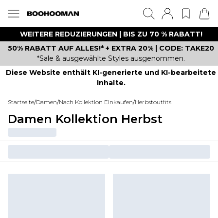
WEITERE REDUZIERUNGEN | BIS ZU 70 % RABATT!
50% RABATT AUF ALLES!* + EXTRA 20% | CODE: TAKE20
*Sale & ausgewählte Styles ausgenommen.
Diese Website enthält KI-generierte und KI-bearbeitete
Inhalte.
Startseite
/
Damen
/
Nach Kollektion Einkaufen
/
Herbstoutfits
Damen Kollektion Herbst