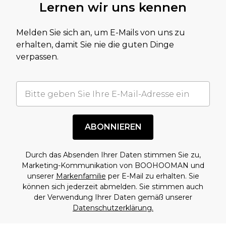
Lernen wir uns kennen
Melden Sie sich an, um E-Mails von uns zu
erhalten, damit Sie nie die guten Dinge
verpassen.
ABONNIEREN
Durch das Absenden Ihrer Daten stimmen Sie zu,
Marketing-Kommunikation von BOOHOOMAN und
unserer
Markenfamilie
per E-Mail zu erhalten. Sie
können sich jederzeit abmelden. Sie stimmen auch
der Verwendung Ihrer Daten gemäß unserer
Datenschutzerklärung.