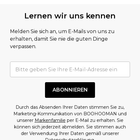
Lernen wir uns kennen
Melden Sie sich an, um E-Mails von uns zu
erhalten, damit Sie nie die guten Dinge
verpassen.
ABONNIEREN
Durch das Absenden Ihrer Daten stimmen Sie zu,
Marketing-Kommunikation von BOOHOOMAN und
unserer
Markenfamilie
per E-Mail zu erhalten. Sie
können sich jederzeit abmelden. Sie stimmen auch
der Verwendung Ihrer Daten gemäß unserer