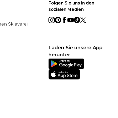
Folgen Sie uns in den
sozialen Medien
en Sklaverei
Laden Sie unsere App
herunter