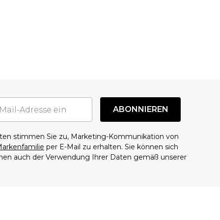
ABONNIEREN
aten stimmen Sie zu, Marketing-Kommunikation von
arkenfamilie
per E-Mail zu erhalten. Sie können sich
mmen auch der Verwendung Ihrer Daten gemäß unserer