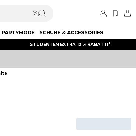
PARTYMODE
SCHUHE & ACCESSORIES
STUDENTEN EXTRA 12 % RABATT!*
lte.