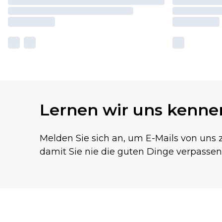
Lernen wir uns kenne
Melden Sie sich an, um E-Mails von uns z
damit Sie nie die guten Dinge verpassen