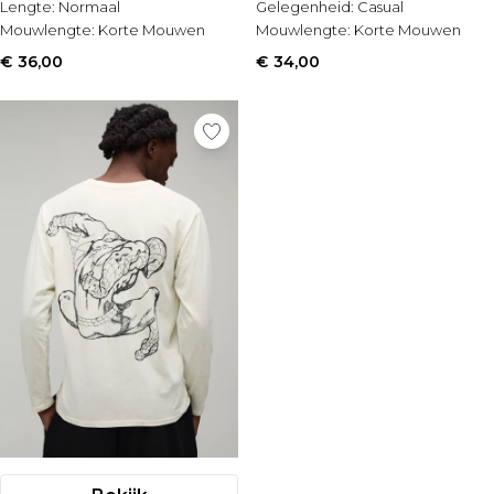
Lengte:
Normaal
Gelegenheid:
Casual
Mouwlengte:
Korte Mouwen
Mouwlengte:
Korte Mouwen
€ 36,00
€ 34,00