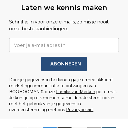
Laten we kennis maken
Schrijf je in voor onze e-mails, zo mis je nooit
onze beste aanbiedingen.
ABONNEREN
Door je gegevens in te dienen ga je ermee akkoord
marketingcommunicatie te ontvangen van
BOOHOOMAN & onze
Familie van Merken
per e-mail.
Je kunt je op elk moment afmelden. Je stemt ook in
met het gebruik van je gegevens in
overeenstemming met ons
Privacybeleid.