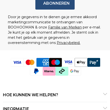
ABONNEREN
Door je gegevens in te dienen ga je ermee akkoord
marketingcommunicatie te ontvangen van
BOOHOOMAN & onze
Familie van Merken
per e-mail.
Je kunt je op elk moment afmelden. Je stemt ook in
met het gebruik van je gegevens in
overeenstemming met ons
Privacybeleid.
HOE KUNNEN WE HELPEN?
Klantenservice
INFORMATIE