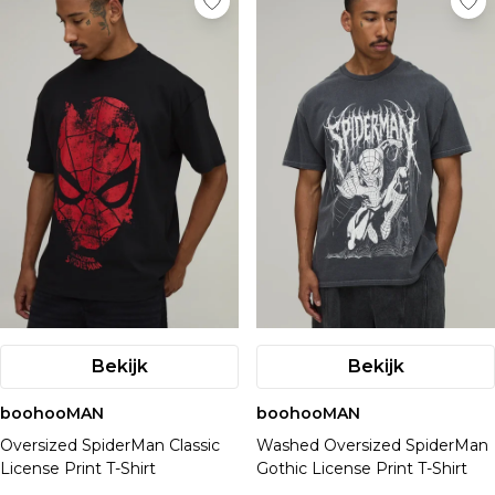
Bekijk
Bekijk
boohooMAN
boohooMAN
Oversized SpiderMan Classic
Washed Oversized SpiderMan
License Print T-Shirt
Gothic License Print T-Shirt