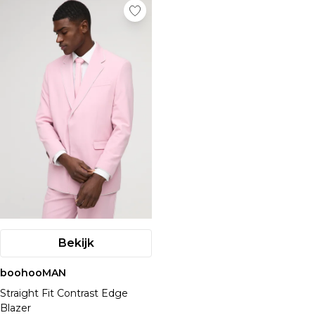
Bekijk
boohooMAN
Straight Fit Contrast Edge
Blazer