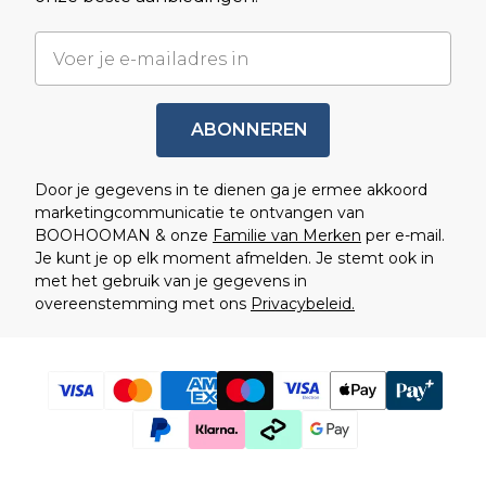
ABONNEREN
Door je gegevens in te dienen ga je ermee akkoord
marketingcommunicatie te ontvangen van
BOOHOOMAN & onze
Familie van Merken
per e-mail.
Je kunt je op elk moment afmelden. Je stemt ook in
met het gebruik van je gegevens in
overeenstemming met ons
Privacybeleid.