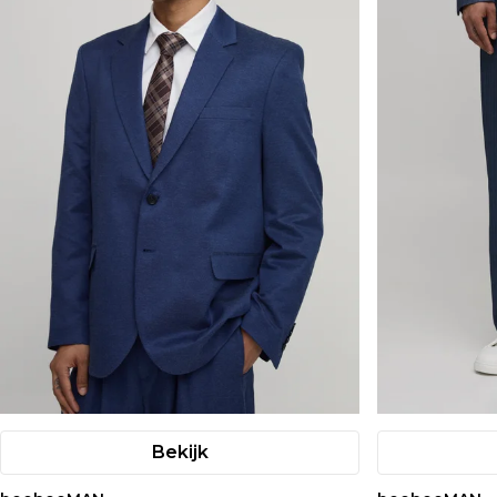
Bekijk