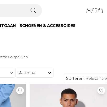
ITGAAN
SCHOENEN & ACCESSOIRES
Witte Galapakken
Materiaal
Sorteren:
Relevantie