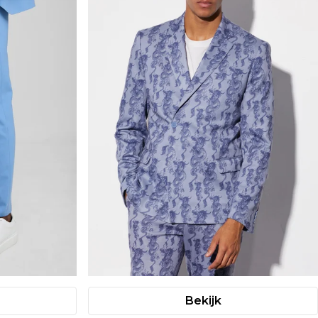
Bekijk