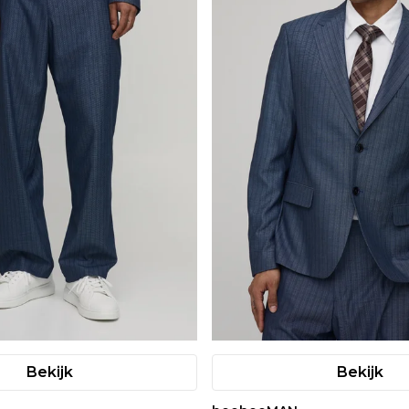
Bekijk
Bekijk