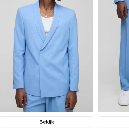
Bekijk