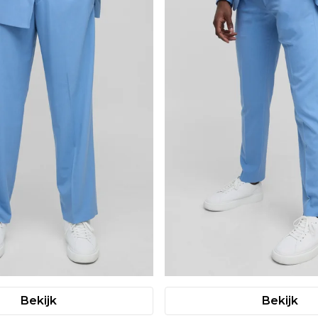
Bekijk
Bekijk