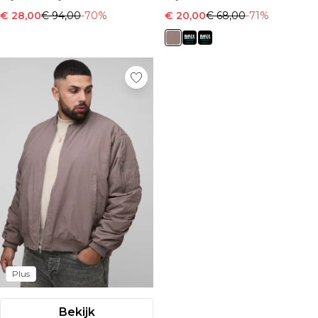
€ 28,00
€ 94,00
-70%
€ 20,00
€ 68,00
-71%
Plus
Bekijk