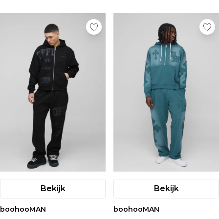
Bekijk
Bekijk
boohooMAN
boohooMAN