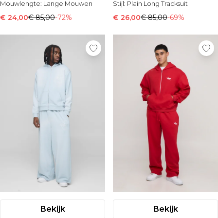
Mouwlengte:
Lange Mouwen
Stijl:
Plain Long Tracksuit
€ 24,00
€ 85,00
-72%
€ 26,00
€ 85,00
-69%
Bekijk
Bekijk