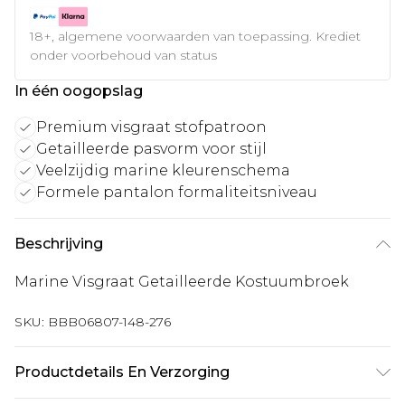
18+, algemene voorwaarden van toepassing. Krediet
onder voorbehoud van status
In één oogopslag
Premium visgraat stofpatroon
Getailleerde pasvorm voor stijl
Veelzijdig marine kleurenschema
Formele pantalon formaliteitsniveau
Beschrijving
Marine Visgraat Getailleerde Kostuumbroek
SKU:
BBB06807-148-276
Productdetails En Verzorging