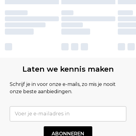
Laten we kennis maken
Schrijf je in voor onze e-mails, zo mis je nooit
onze beste aanbiedingen.
ABONNEREN