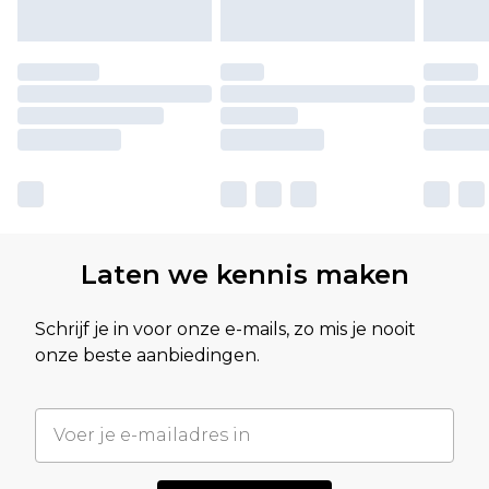
Laten we kennis maken
Schrijf je in voor onze e-mails, zo mis je nooit
onze beste aanbiedingen.