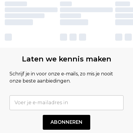
Laten we kennis maken
Schrijf je in voor onze e-mails, zo mis je nooit
onze beste aanbiedingen.
ABONNEREN