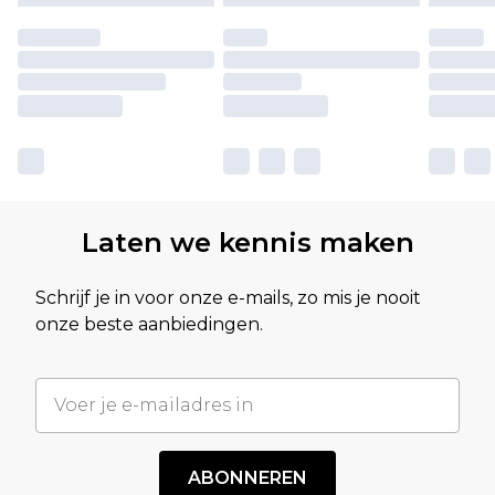
Laten we kennis maken
Schrijf je in voor onze e-mails, zo mis je nooit
onze beste aanbiedingen.
ABONNEREN