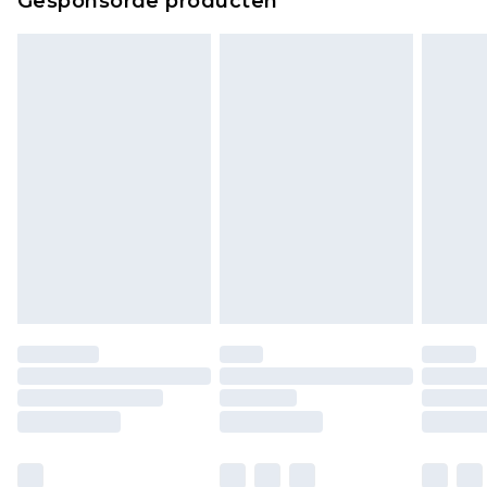
Gesponsorde producten
bekijken.