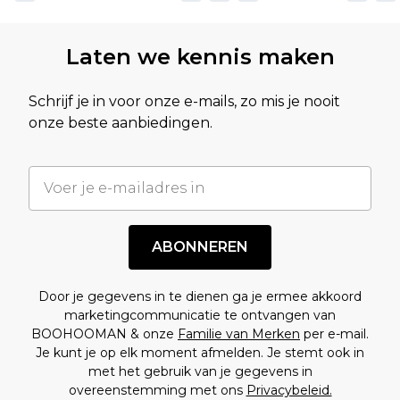
Laten we kennis maken
Schrijf je in voor onze e-mails, zo mis je nooit
onze beste aanbiedingen.
ABONNEREN
Door je gegevens in te dienen ga je ermee akkoord
marketingcommunicatie te ontvangen van
BOOHOOMAN & onze
Familie van Merken
per e-mail.
Je kunt je op elk moment afmelden. Je stemt ook in
met het gebruik van je gegevens in
overeenstemming met ons
Privacybeleid.