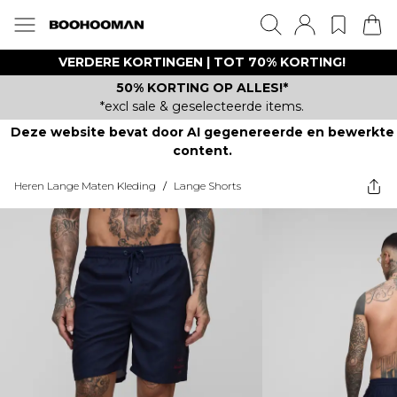
VERDERE KORTINGEN | TOT 70% KORTING!
50% KORTING OP ALLES!*
*excl sale & geselecteerde items.
Deze website bevat door AI gegenereerde en bewerkte
content.
Heren Lange Maten Kleding
/
Lange Shorts