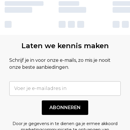
Laten we kennis maken
Schrijf je in voor onze e-mails, zo mis je nooit
onze beste aanbiedingen.
ABONNEREN
Door je gegevens in te dienen ga je ermee akkoord
marketingcommunicatie te ontvangen van