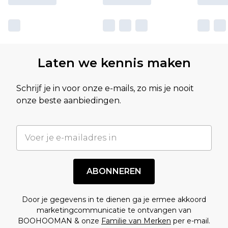
Laten we kennis maken
Schrijf je in voor onze e-mails, zo mis je nooit
onze beste aanbiedingen.
ABONNEREN
Door je gegevens in te dienen ga je ermee akkoord
marketingcommunicatie te ontvangen van
BOOHOOMAN & onze
Familie van Merken
per e-mail.