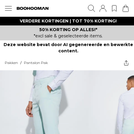
VERDERE KORTINGEN | TOT 70% KORTING!
50% KORTING OP ALLES!*
*excl sale & geselecteerde items.
Deze website bevat door AI gegenereerde en bewerkte
content.
Pakken
/
Pantalon Pak