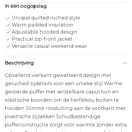
In één oogopslag
Unique quilted ruched style
Warm padded insulation
Adjustable hooded design
Practical zip-front jacket
Versatile casual weekend wear
Beschrijving
Opvallend vierkant gewatteerd design met
geruched zijdetails voor een unieke stijl Warme
gevoerde puffer met verstelbare capuchon en
elastische boorden om de herfstkou buiten te
houden Slimme ritssluiting aan de voorkant met
praktische zijzakken Schudbestendige
pufferconstructie zorgt voor warmte zonder extra