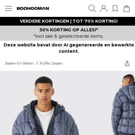
VERDERE KORTINGEN | TOT 70% KORTING!
50% KORTING OP ALLES!*
*excl sale & geselecteerde items.
Deze website bevat door AI gegenereerde en bewerkte
content.
Jassen En Vesten
/
Puffer Jassen