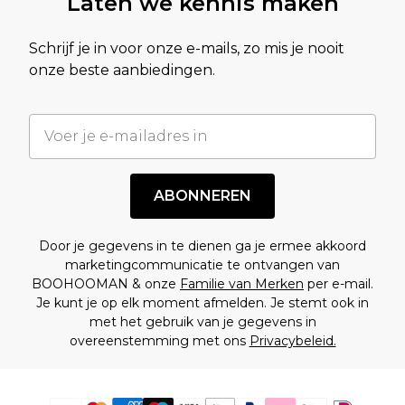
Laten we kennis maken
Schrijf je in voor onze e-mails, zo mis je nooit
onze beste aanbiedingen.
ABONNEREN
Door je gegevens in te dienen ga je ermee akkoord
marketingcommunicatie te ontvangen van
BOOHOOMAN & onze
Familie van Merken
per e-mail.
Je kunt je op elk moment afmelden. Je stemt ook in
met het gebruik van je gegevens in
overeenstemming met ons
Privacybeleid.