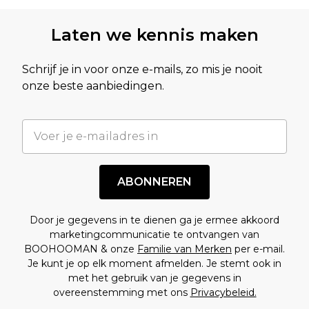
Laten we kennis maken
Schrijf je in voor onze e-mails, zo mis je nooit
onze beste aanbiedingen.
ABONNEREN
Door je gegevens in te dienen ga je ermee akkoord
marketingcommunicatie te ontvangen van
BOOHOOMAN & onze
Familie van Merken
per e-mail.
Je kunt je op elk moment afmelden. Je stemt ook in
met het gebruik van je gegevens in
overeenstemming met ons
Privacybeleid.