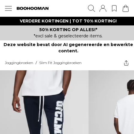
VERDERE KORTINGEN | TOT 70% KORTING!
50% KORTING OP ALLES!*
*excl sale & geselecteerde items.
Deze website bevat door AI gegenereerde en bewerkte
content.
Joggingbroeken
/
Slim Fit Joggingbroeken