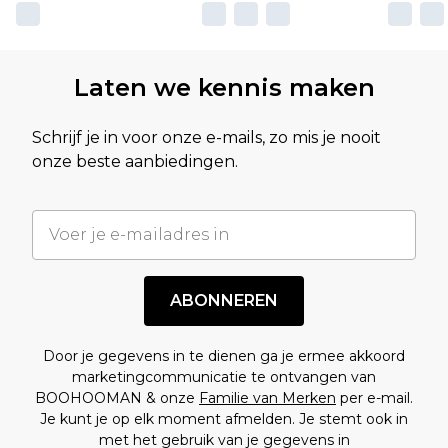
Laten we kennis maken
Schrijf je in voor onze e-mails, zo mis je nooit
onze beste aanbiedingen.
ABONNEREN
Door je gegevens in te dienen ga je ermee akkoord
marketingcommunicatie te ontvangen van
BOOHOOMAN & onze
Familie van Merken
per e-mail.
Je kunt je op elk moment afmelden. Je stemt ook in
met het gebruik van je gegevens in