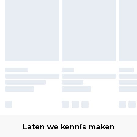
Laten we kennis maken