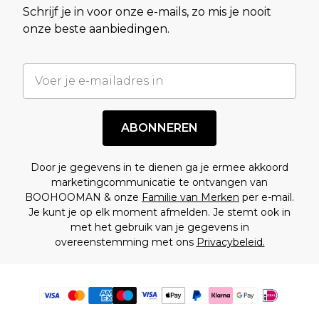
Schrijf je in voor onze e-mails, zo mis je nooit
onze beste aanbiedingen.
ABONNEREN
Door je gegevens in te dienen ga je ermee akkoord
marketingcommunicatie te ontvangen van
BOOHOOMAN & onze
Familie van Merken
per e-mail.
Je kunt je op elk moment afmelden. Je stemt ook in
met het gebruik van je gegevens in
overeenstemming met ons
Privacybeleid.