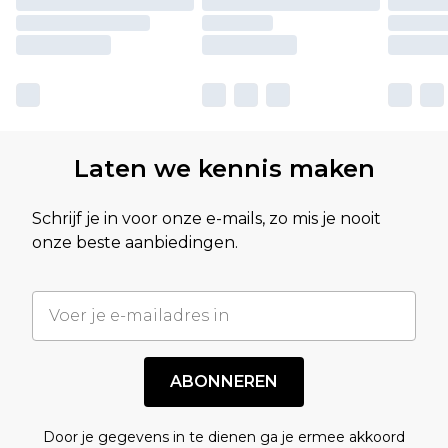
Laten we kennis maken
Schrijf je in voor onze e-mails, zo mis je nooit
onze beste aanbiedingen.
ABONNEREN
Door je gegevens in te dienen ga je ermee akkoord