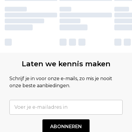
Laten we kennis maken
Schrijf je in voor onze e-mails, zo mis je nooit
onze beste aanbiedingen.
ABONNEREN