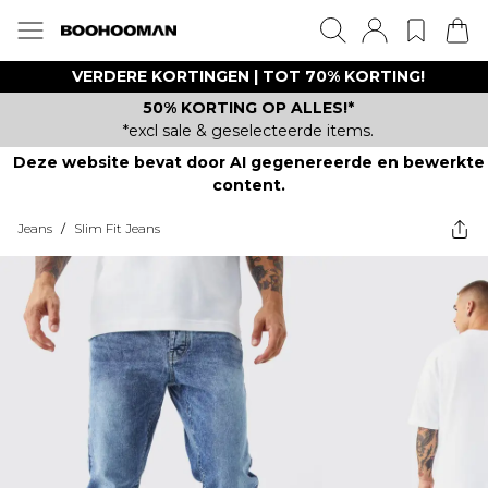
VERDERE KORTINGEN | TOT 70% KORTING!
50% KORTING OP ALLES!*
*excl sale & geselecteerde items.
Deze website bevat door AI gegenereerde en bewerkte
content.
Jeans
/
Slim Fit Jeans