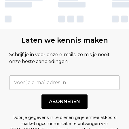
Laten we kennis maken
Schrijf je in voor onze e-mails, zo mis je nooit
onze beste aanbiedingen.
ABONNEREN
Door je gegevens in te dienen ga je ermee akkoord
marketingcommunicatie te ontvangen van