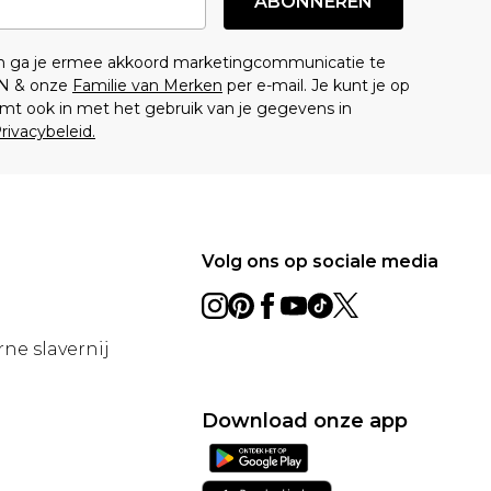
ABONNEREN
en ga je ermee akkoord marketingcommunicatie te
N & onze
Familie van Merken
per e-mail. Je kunt je op
mt ook in met het gebruik van je gegevens in
rivacybeleid.
Volg ons op sociale media
ne slavernij
Download onze app