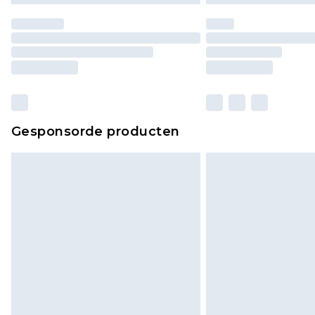
Gesponsorde producten