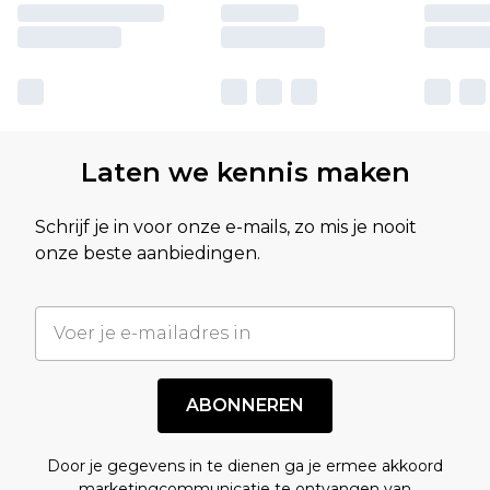
Laten we kennis maken
Schrijf je in voor onze e-mails, zo mis je nooit
onze beste aanbiedingen.
ABONNEREN
Door je gegevens in te dienen ga je ermee akkoord
marketingcommunicatie te ontvangen van