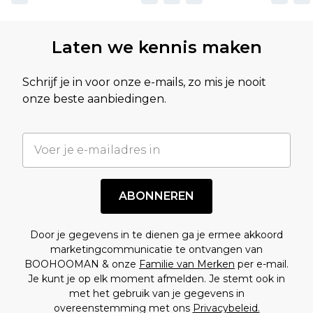
Laten we kennis maken
Schrijf je in voor onze e-mails, zo mis je nooit
onze beste aanbiedingen.
ABONNEREN
Door je gegevens in te dienen ga je ermee akkoord
marketingcommunicatie te ontvangen van
BOOHOOMAN & onze
Familie van Merken
per e-mail.
Je kunt je op elk moment afmelden. Je stemt ook in
met het gebruik van je gegevens in
overeenstemming met ons
Privacybeleid.